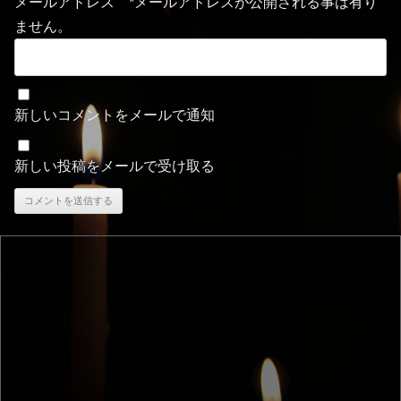
メールアドレス *メールアドレスが公開される事は有り
ません。
新しいコメントをメールで通知
新しい投稿をメールで受け取る