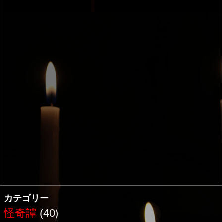
カテゴリー
怪奇譚
(40)