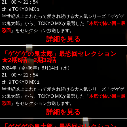
21：00 〜 21：54
ch.９TOKYO MX１
半世紀以上にわたって愛され続ける大人気シリーズ「ゲゲゲ
の鬼太郎」から、TOKYO MXが厳選した「
本気で怖い回＝最
恐回
」をセレクション放送します。
詳細を見る
「ゲゲゲの鬼太郎」最恐回セレクション
★2期6話、2期32話
2024年（令和6年）8月14日（水）
21：00 〜 21：54
ch.９TOKYO MX１
半世紀以上にわたって愛され続ける大人気シリーズ「ゲゲゲ
の鬼太郎」から、TOKYO MXが厳選した「
本気で怖い回＝最
恐回
」をセレクション放送します。
詳細を見る
「ゲゲゲの鬼太郎」最恐回セレクション