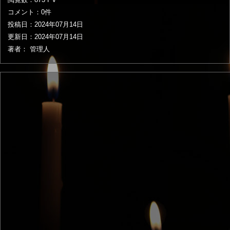
コメント：0件
投稿日：
2024年07月14日
更新日：
2024年07月14日
著者： 管理人