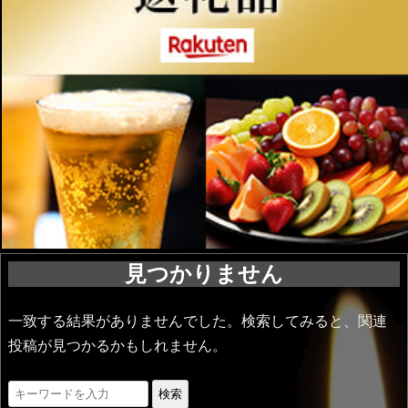
見つかりません
一致する結果がありませんでした。検索してみると、関連
投稿が見つかるかもしれません。
検索