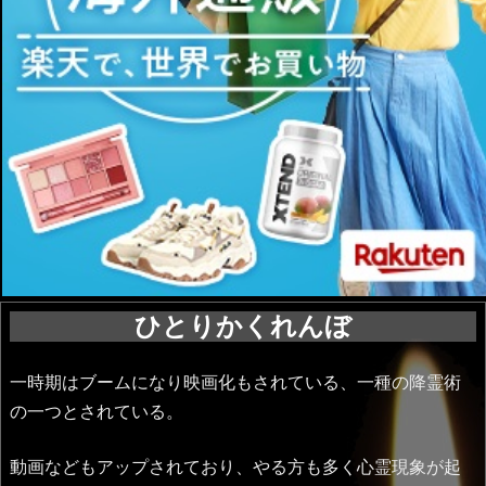
ひとりかくれんぼ
一時期はブームになり映画化もされている、一種の降霊術
の一つとされている。
動画などもアップされており、やる方も多く心霊現象が起