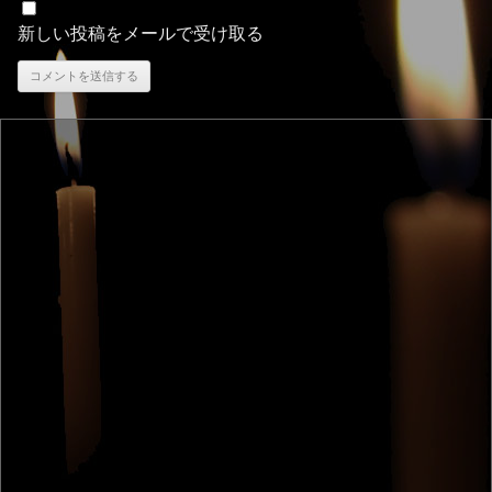
新しい投稿をメールで受け取る